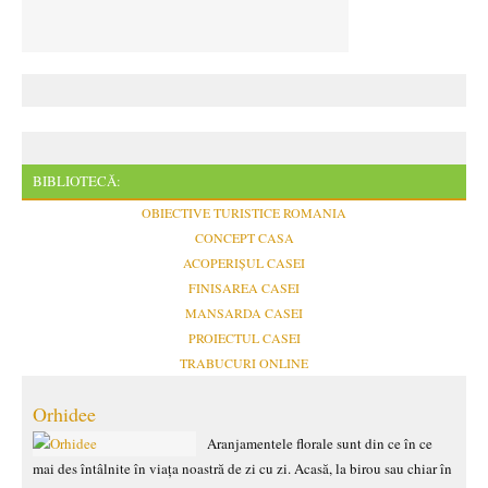
BIBLIOTECĂ:
OBIECTIVE TURISTICE ROMANIA
CONCEPT CASA
ACOPERIȘUL CASEI
FINISAREA CASEI
MANSARDA CASEI
PROIECTUL CASEI
TRABUCURI ONLINE
Orhidee
Aranjamentele florale sunt din ce în ce
mai des întâlnite în viața noastră de zi cu zi. Acasă, la birou sau chiar în