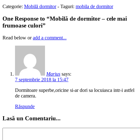
Categorie:
Mobilă dormitor
-
Taguri:
mobila de dormitor
One Response to “Mobilă de dormitor – cele mai
frumoase culori”
Read below or
add a comment...
Marius
says:
7 septembrie 2018 la 15:47
Dormitoare superbe,oricine si-ar dori sa locuiasca intr-i astfel
de camera.
Răspunde
Lasă un Comentariu...