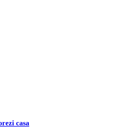
corezi casa