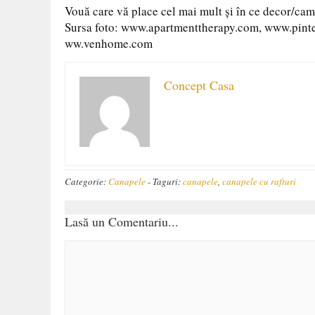
Vouă care vă place cel mai mult și în ce decor/cam
Sursa foto: www.apartmenttherapy.com, www.pin
ww.venhome.com
Concept Casa
Categorie:
Canapele
-
Taguri:
canapele
,
canapele cu rafturi
Lasă un Comentariu...