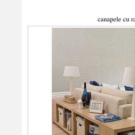
canapele cu ra