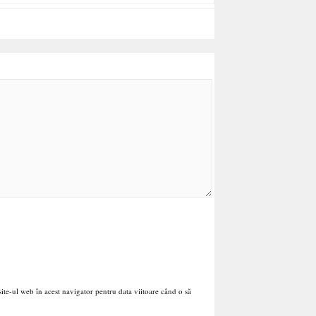
ite-ul web în acest navigator pentru data viitoare când o să