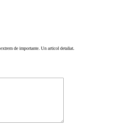
t extrem de importante. Un articol detaliat.