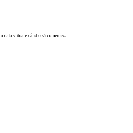
ru data viitoare când o să comentez.