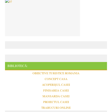
BIBLIOTECĂ:
OBIECTIVE TURISTICE ROMANIA
CONCEPT CASA
ACOPERIȘUL CASEI
FINISAREA CASEI
MANSARDA CASEI
PROIECTUL CASEI
TRABUCURI ONLINE