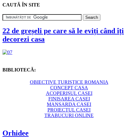
CAUTĂ ÎN SITE
22 de greșeli pe care să le eviți când îți
decorezi casa
BIBLIOTECĂ:
OBIECTIVE TURISTICE ROMANIA
CONCEPT CASA
ACOPERIȘUL CASEI
FINISAREA CASEI
MANSARDA CASEI
PROIECTUL CASEI
TRABUCURI ONLINE
Orhidee