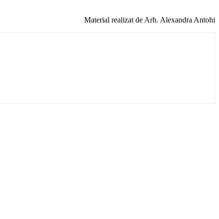
Material realizat de Arh. Alexandra Antohi