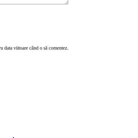
ru data viitoare când o să comentez.