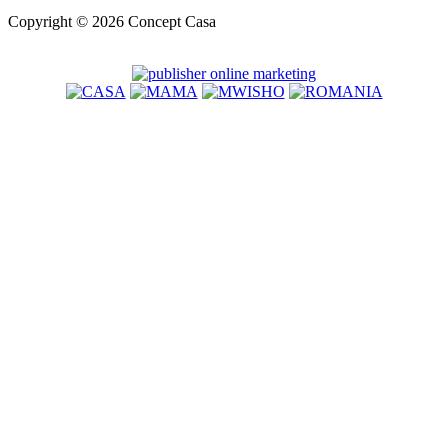
Copyright © 2026 Concept Casa