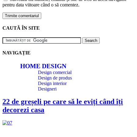
pentru data viitoare când o să comentez.
CAUTĂ ÎN SITE
NAVIGAȚIE
HOME DESIGN
Design comercial
Design de produs
Design interior
Designeri
22 de greșeli pe care să le eviți când îți
decorezi casa