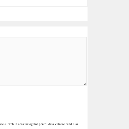
ite-ul web în acest navigator pentru data viitoare când o să