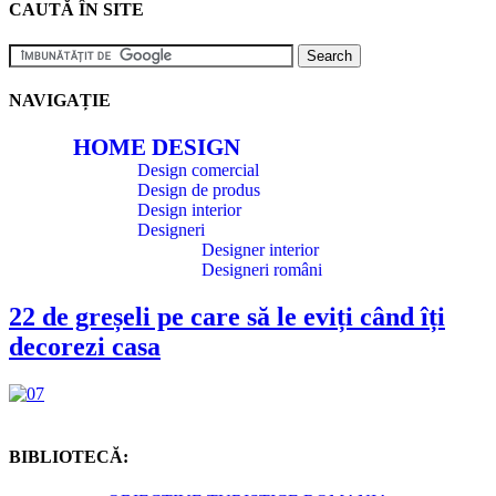
CAUTĂ ÎN SITE
NAVIGAȚIE
HOME DESIGN
Design comercial
Design de produs
Design interior
Designeri
Designer interior
Designeri români
22 de greșeli pe care să le eviți când îți
decorezi casa
BIBLIOTECĂ: