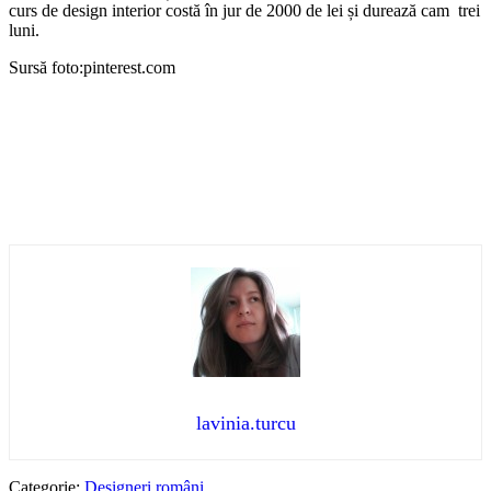
curs de design interior costă în jur de 2000 de lei și durează cam trei
luni.
Sursă foto:pinterest.com
lavinia.turcu
Categorie:
Designeri români