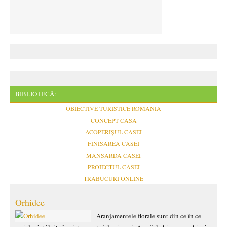
BIBLIOTECĂ:
OBIECTIVE TURISTICE ROMANIA
CONCEPT CASA
ACOPERIȘUL CASEI
FINISAREA CASEI
MANSARDA CASEI
PROIECTUL CASEI
TRABUCURI ONLINE
Orhidee
Aranjamentele florale sunt din ce în ce