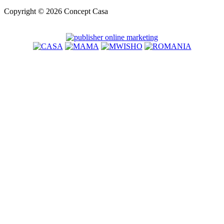
Copyright © 2026 Concept Casa