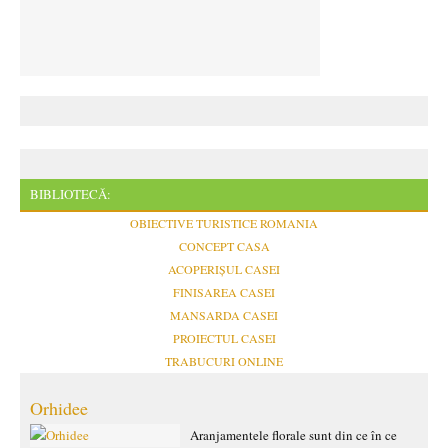
BIBLIOTECĂ:
OBIECTIVE TURISTICE ROMANIA
CONCEPT CASA
ACOPERIȘUL CASEI
FINISAREA CASEI
MANSARDA CASEI
PROIECTUL CASEI
TRABUCURI ONLINE
Orhidee
Aranjamentele florale sunt din ce în ce