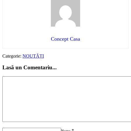
Concept Casa
Categorie:
NOUTĂȚI
Lasă un Comentariu...
*
Nume