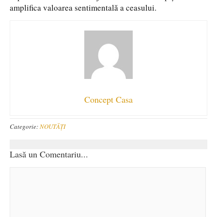
amplifica valoarea sentimentală a ceasului.
Concept Casa
Categorie:
NOUTĂȚI
Lasă un Comentariu...