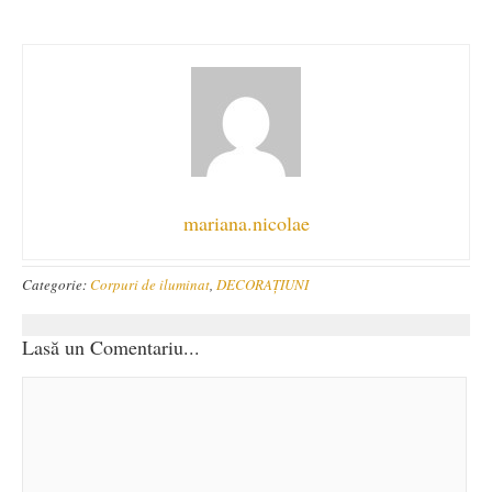
mariana.nicolae
Categorie:
Corpuri de iluminat
,
DECORAȚIUNI
Lasă un Comentariu...