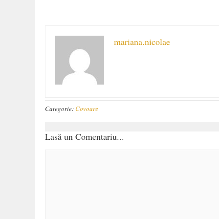
mariana.nicolae
Categorie:
Covoare
Lasă un Comentariu...