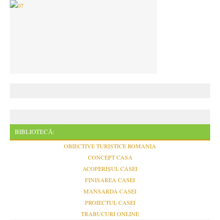
BIBLIOTECĂ:
OBIECTIVE TURISTICE ROMANIA
CONCEPT CASA
ACOPERIȘUL CASEI
FINISAREA CASEI
MANSARDA CASEI
PROIECTUL CASEI
TRABUCURI ONLINE