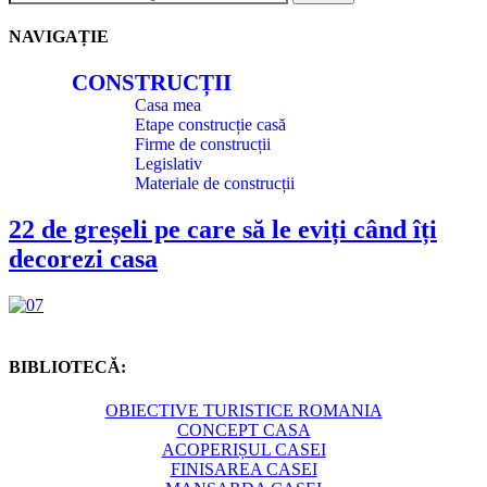
NAVIGAȚIE
CONSTRUCȚII
Casa mea
Etape construcție casă
Firme de construcții
Legislativ
Materiale de construcții
22 de greșeli pe care să le eviți când îți
decorezi casa
BIBLIOTECĂ:
OBIECTIVE TURISTICE ROMANIA
CONCEPT CASA
ACOPERIȘUL CASEI
FINISAREA CASEI