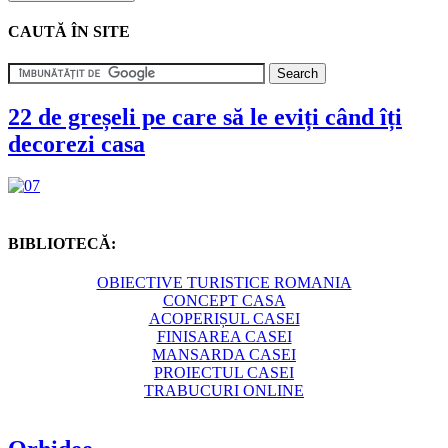
CAUTĂ ÎN SITE
22 de greșeli pe care să le eviți când îți
decorezi casa
BIBLIOTECĂ:
OBIECTIVE TURISTICE ROMANIA
CONCEPT CASA
ACOPERIȘUL CASEI
FINISAREA CASEI
MANSARDA CASEI
PROIECTUL CASEI
TRABUCURI ONLINE