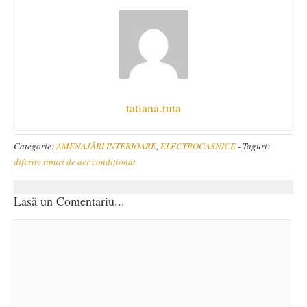
tatiana.tuta
Categorie:
AMENAJĂRI INTERIOARE
,
ELECTROCASNICE
-
Taguri:
diferite tipuri de aer condiționat
Lasă un Comentariu...