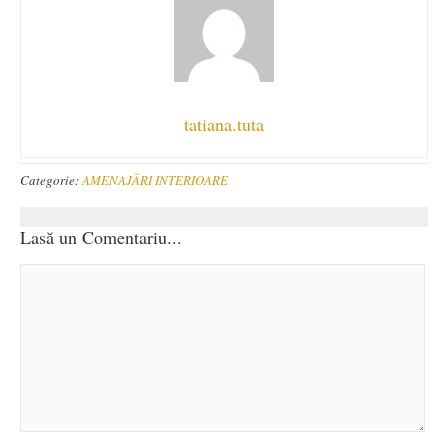
tatiana.tuta
Categorie:
AMENAJĂRI INTERIOARE
Lasă un Comentariu...