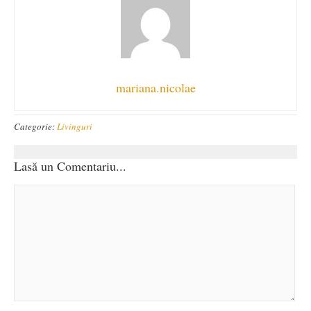
mariana.nicolae
Categorie:
Livinguri
Lasă un Comentariu...