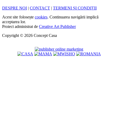
DESPRE NOI
|
CONTACT
|
TERMENI ȘI CONDIȚII
Acest site folosește
cookies
. Continuarea navigării implică
acceptarea lor.
Proiect administrat de
Creative Art Publisher
Copyright © 2026 Concept Casa