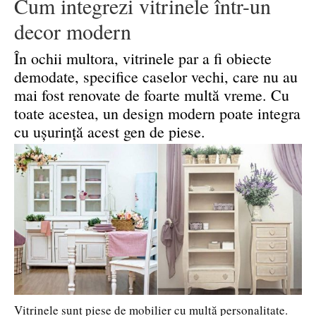
Cum integrezi vitrinele într-un
decor modern
În ochii multora, vitrinele par a fi obiecte
demodate, specifice caselor vechi, care nu au
mai fost renovate de foarte multă vreme. Cu
toate acestea, un design modern poate integra
cu ușurință acest gen de piese.
Vitrinele sunt piese de mobilier cu multă personalitate.