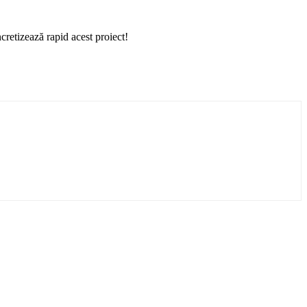
cretizează rapid acest proiect!