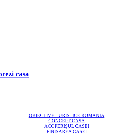
corezi casa
OBIECTIVE TURISTICE ROMANIA
CONCEPT CASA
ACOPERIȘUL CASEI
FINISAREA CASEI