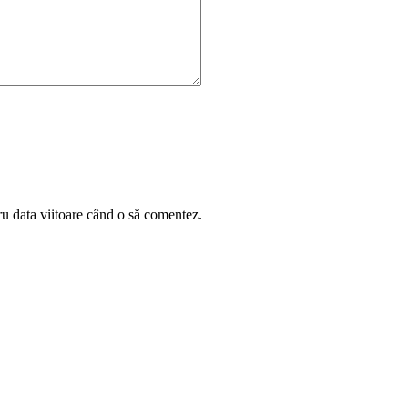
ru data viitoare când o să comentez.