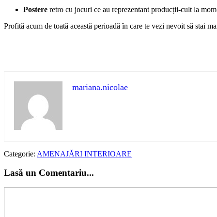
Postere
retro cu jocuri ce au reprezentant producții-cult la m
Profită acum de toată această perioadă în care te vezi nevoit să stai m
mariana.nicolae
Categorie:
AMENAJĂRI INTERIOARE
Lasă un Comentariu...