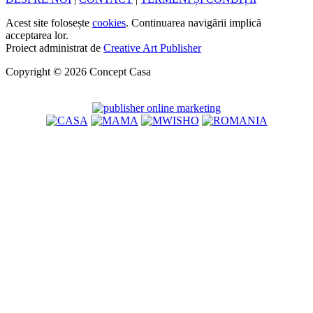
Acest site folosește
cookies
. Continuarea navigării implică
acceptarea lor.
Proiect administrat de
Creative Art Publisher
Copyright © 2026 Concept Casa