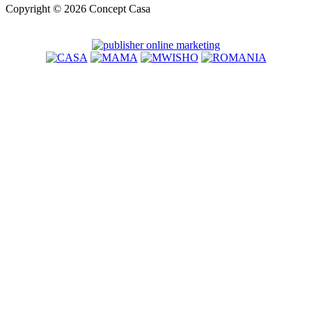
Copyright © 2026 Concept Casa