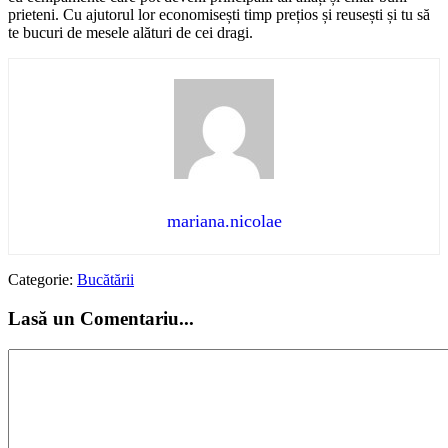
prieteni. Cu ajutorul lor economisești timp prețios și reusești și tu să
te bucuri de mesele alături de cei dragi.
mariana.nicolae
Categorie:
Bucătării
Lasă un Comentariu...