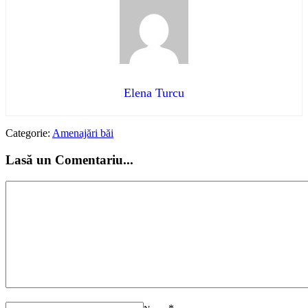
Elena Turcu
Categorie:
Amenajări băi
Lasă un Comentariu...