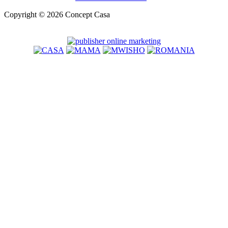
Copyright © 2026 Concept Casa