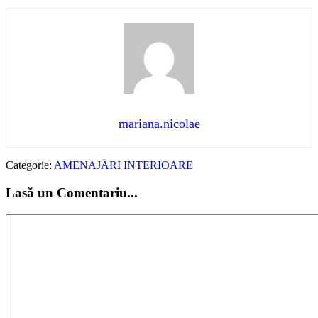
mariana.nicolae
Categorie:
AMENAJĂRI INTERIOARE
Lasă un Comentariu...