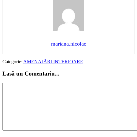
mariana.nicolae
Categorie:
AMENAJĂRI INTERIOARE
Lasă un Comentariu...