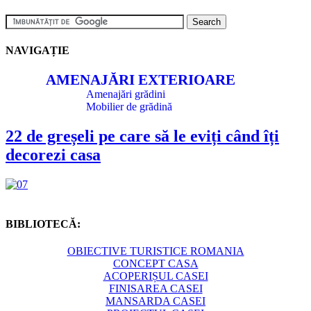
NAVIGAȚIE
AMENAJĂRI EXTERIOARE
Amenajări grădini
Mobilier de grădină
22 de greșeli pe care să le eviți când îți
decorezi casa
BIBLIOTECĂ:
OBIECTIVE TURISTICE ROMANIA
CONCEPT CASA
ACOPERIȘUL CASEI
FINISAREA CASEI
MANSARDA CASEI