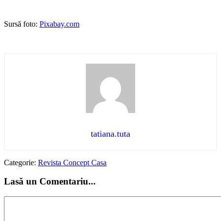
Sursă foto:
Pixabay.com
tatiana.tuta
Categorie:
Revista Concept Casa
Lasă un Comentariu...