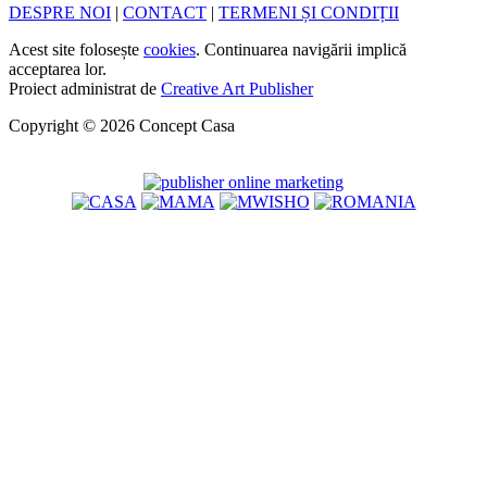
DESPRE NOI
|
CONTACT
|
TERMENI ȘI CONDIȚII
Acest site folosește
cookies
. Continuarea navigării implică
acceptarea lor.
Proiect administrat de
Creative Art Publisher
Copyright © 2026 Concept Casa