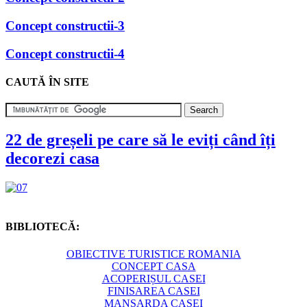
Concept constructii-3
Concept constructii-4
CAUTĂ ÎN SITE
22 de greșeli pe care să le eviți când îți
decorezi casa
BIBLIOTECĂ:
OBIECTIVE TURISTICE ROMANIA
CONCEPT CASA
ACOPERIȘUL CASEI
FINISAREA CASEI
MANSARDA CASEI