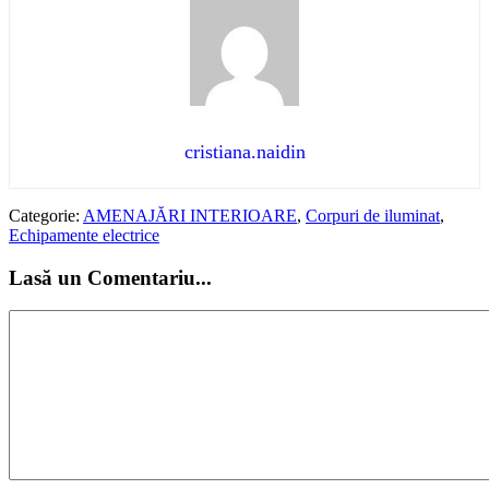
cristiana.naidin
Categorie:
AMENAJĂRI INTERIOARE
,
Corpuri de iluminat
,
Echipamente electrice
Lasă un Comentariu...