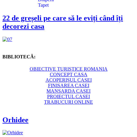
Tapet
22 de greșeli pe care să le eviți când îți
decorezi casa
BIBLIOTECĂ:
OBIECTIVE TURISTICE ROMANIA
CONCEPT CASA
ACOPERIȘUL CASEI
FINISAREA CASEI
MANSARDA CASEI
PROIECTUL CASEI
TRABUCURI ONLINE
Orhidee