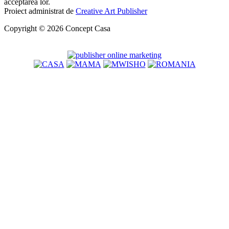
acceptarea lor.
Proiect administrat de
Creative Art Publisher
Copyright © 2026 Concept Casa