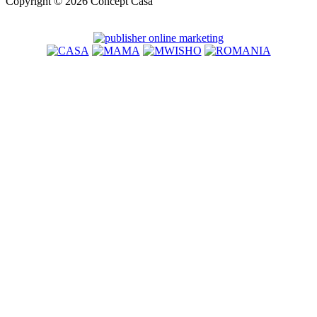
Copyright © 2026 Concept Casa