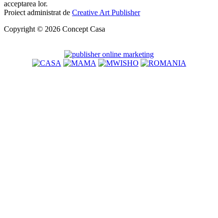
acceptarea lor.
Proiect administrat de
Creative Art Publisher
Copyright © 2026 Concept Casa