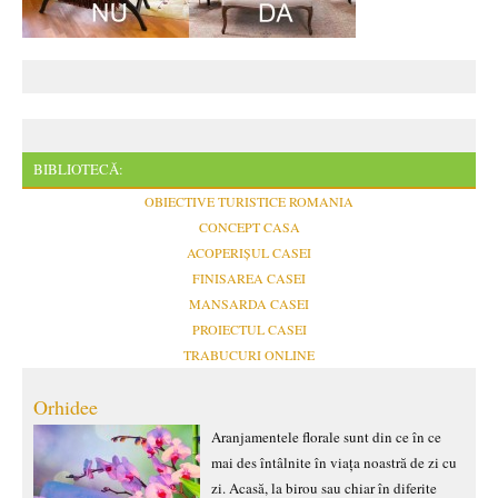
BIBLIOTECĂ:
OBIECTIVE TURISTICE ROMANIA
CONCEPT CASA
ACOPERIȘUL CASEI
FINISAREA CASEI
MANSARDA CASEI
PROIECTUL CASEI
TRABUCURI ONLINE
Orhidee
Aranjamentele florale sunt din ce în ce
mai des întâlnite în viața noastră de zi cu
zi. Acasă, la birou sau chiar în diferite