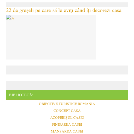
22 de greșeli pe care să le eviți când îți decorezi casa
BIBLIOTECĂ:
OBIECTIVE TURISTICE ROMANIA
CONCEPT CASA
ACOPERIȘUL CASEI
FINISAREA CASEI
MANSARDA CASEI