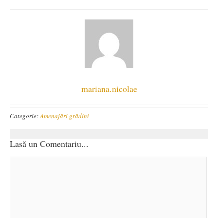
mariana.nicolae
Categorie:
Amenajări grădini
Lasă un Comentariu...